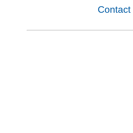
Contact