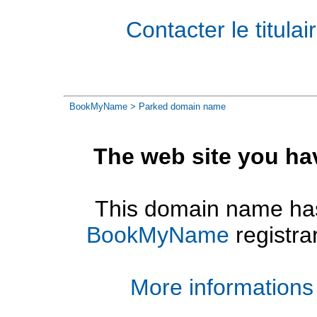
Contacter le titul
BookMyName
> Parked domain name
The web site you ha
This domain name has
BookMyName
registra
More informations